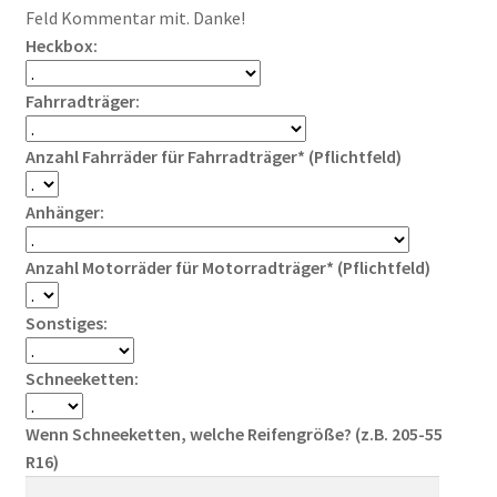
Feld Kommentar mit. Danke!
Heckbox:
Fahrradträger:
Anzahl Fahrräder für Fahrradträger* (Pflichtfeld)
Anhänger:
Anzahl Motorräder für Motorradträger* (Pflichtfeld)
Sonstiges:
Schneeketten:
Wenn Schneeketten, welche Reifengröße? (z.B. 205-55
R16)