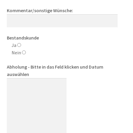
Kommentar/sonstige Wünsche:
Bestandskunde
Ja
Nein
Abholung - Bitte in das Feld klicken und Datum
auswählen