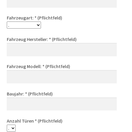
Fahrzeugart: * (Pflichtfeld)
Fahrzeug Hersteller: * (Pflichtfeld)
Fahrzeug Modell: * (Pflichtfeld)
Baujahr: * (Pflichtfeld)
Anzahl Türen * (Pflichtfeld)