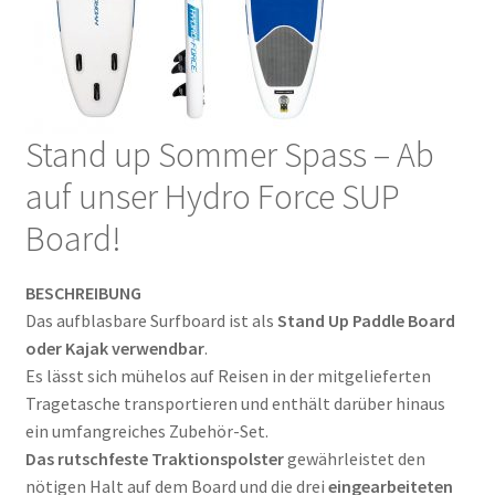
Stand up Sommer Spass – Ab
auf unser Hydro Force SUP
Board!
BESCHREIBUNG
Das aufblasbare Surfboard ist als
Stand Up Paddle Board
oder Kajak verwendbar
.
Es lässt sich mühelos auf Reisen in der mitgelieferten
Tragetasche transportieren und enthält darüber hinaus
ein umfangreiches Zubehör-Set.
Das rutschfeste Traktionspolster
gewährleistet den
nötigen Halt auf dem Board und die drei
eingearbeiteten