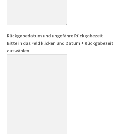
Rückgabedatum und ungefähre Rückgabezeit
Bitte in das Feld klicken und Datum + Rückgabezeit
auswählen