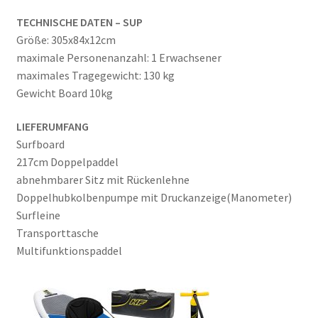
TECHNISCHE DATEN – SUP
Größe: 305x84x12cm
maximale Personenanzahl: 1 Erwachsener
maximales Tragegewicht: 130 kg
Gewicht Board 10kg
LIEFERUMFANG
Surfboard
217cm Doppelpaddel
abnehmbarer Sitz mit Rückenlehne
Doppelhubkolbenpumpe mit Druckanzeige(Manometer)
Surfleine
Transporttasche
Multifunktionspaddel