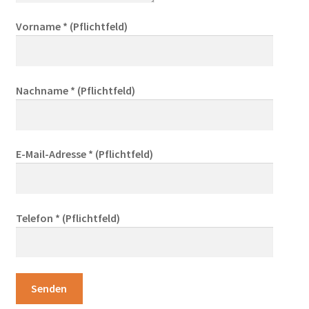
Vorname * (Pflichtfeld)
Nachname * (Pflichtfeld)
E-Mail-Adresse * (Pflichtfeld)
Telefon * (Pflichtfeld)