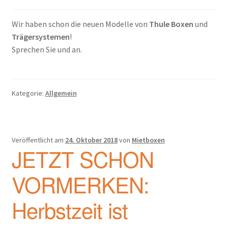
Wir haben schon die neuen Modelle von
Thule Boxen
und
Trägersystemen
!
Sprechen Sie und an.
Kategorie:
Allgemein
Veröffentlicht am
24. Oktober 2018
von
Mietboxen
JETZT SCHON
VORMERKEN:
Herbstzeit ist