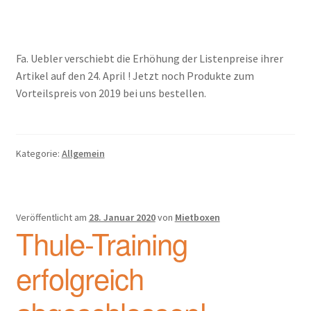
Fa. Uebler verschiebt die Erhöhung der Listenpreise ihrer
Artikel auf den 24. April !
Jetzt noch Produkte zum
Vorteilspreis von 2019 bei uns bestellen.
Kategorie:
Allgemein
Veröffentlicht am
28. Januar 2020
von
Mietboxen
Thule-Training
erfolgreich