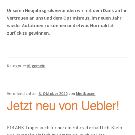
Unseren Neujahrsgruß verbinden wir mit dem Dank an Ihr
Vertrauen an uns und dem Optimismus, im neuen Jahr
wieder Aufatmen zu können und etwas Normalität
zurück zu gewinnen.
Kategorie:
Allgemein
Veröffentlicht am
3. Oktober 2020
von
Mietboxen
Jetzt neu von Uebler!
F14 AHK Träger auch für nur ein Fahrrad erhältlich. Klein