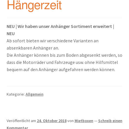
Hängerzeit
NEU | Wir haben unser Anhänger Sortiment erweitert |
NEU
Ab sofort bieten wir verschiedene Varianten an
absenkbaren Anhänger an.
Die Anhänger können bis zum Boden abgesenkt werden, so
dass die Motorräder und Fahrzeuge usw. ohne Hilfsmittel
bequem auf den Anhänger aufgefahren werden können.
Kategorie:
Allgemein
Veröffentlicht am
24. Oktober 2018
von
Mietboxen
—
Schreib einen
Kommentar