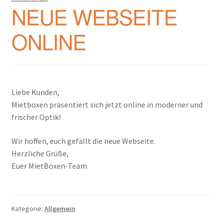
NEUE WEBSEITE
ONLINE
Liebe Kunden,
Mietboxen präsentiert sich jetzt online in moderner und
frischer Optik!
Wir hoffen, euch gefällt die neue Webseite.
Herzliche Grüße,
Euer MietBoxen-Team
Kategorie:
Allgemein