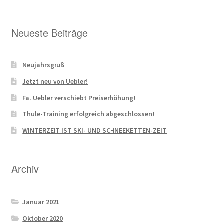
Neueste Beiträge
Neujahrsgruß
Jetzt neu von Uebler!
Fa. Uebler verschiebt Preiserhöhung!
Thule-Training erfolgreich abgeschlossen!
WINTERZEIT IST SKI- UND SCHNEEKETTEN-ZEIT
Archiv
Januar 2021
Oktober 2020